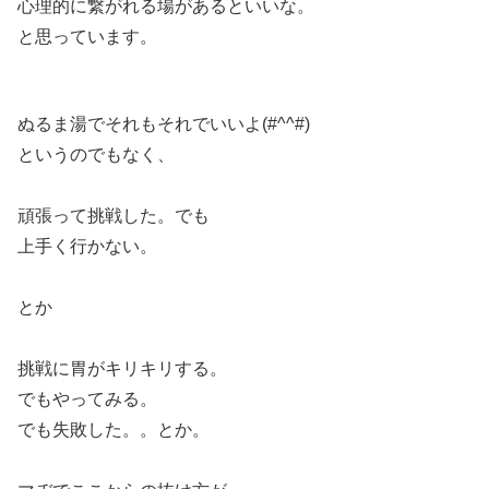
心理的に繋がれる場があるといいな。
と思っています。
ぬるま湯でそれもそれでいいよ(#^^#)
というのでもなく、
頑張って挑戦した。でも
上手く行かない。
とか
挑戦に胃がキリキリする。
でもやってみる。
でも失敗した。。とか。