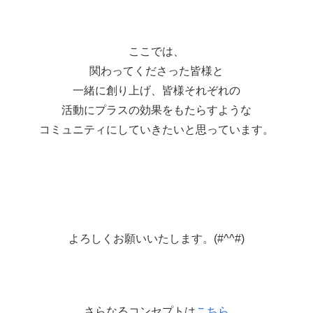
ここでは、
関わってくださった皆様と
一緒に創り上げ、皆様それぞれの
活動にプラスの効果をもたらすような
コミュニティにしていきたいと思っています。
よろしくお願いいたします。(#^^#)
さらなるコンセプトは
こちら