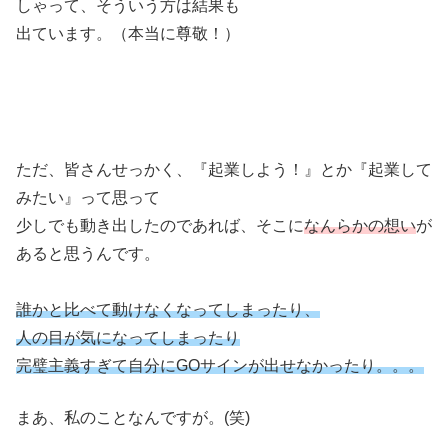
しゃって、そういう方は結果も
出ています。（本当に尊敬！）
ただ、皆さんせっかく、『起業しよう！』とか『起業して
みたい』って思って
少しでも動き出したのであれば、そこに
なんらかの想い
が
あると思うんです。
誰かと比べて動けなくなってしまったり、
人の目が気になってしまったり
完璧主義すぎて自分にGOサインが出せなかったり。。。
まあ、私のことなんですが。(笑)