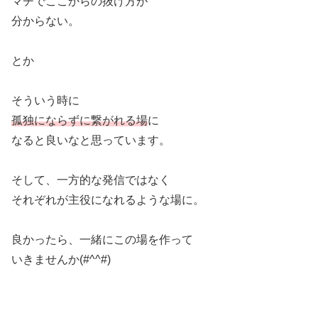
マヂでここからの抜け方が
分からない。
とか
そういう時に
孤独にならずに繋がれる場
に
なると良いなと思っています。
そして、一方的な発信ではなく
それぞれが主役になれるような場に。
良かったら、一緒にこの場を作って
いきませんか(#^^#)