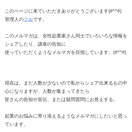
このページに来ていただきありがとうございます(#^^#)
管理人の
ツル
です。
このメルマガは、女性起業家さん同士でいろいろな情報を
シェアしたり、講座の告知に
使っていただくようなメルマガを目指しています。(#^^#)
現在は、まだ人数が少ないので私からシェア出来るもの中
心になりますが、人数が集まってきたら
皆さんの告知や宣伝、または疑問質問にお答えする。
起業のお悩みに寄り添えるようなメルマガにしたいと思っ
ています。