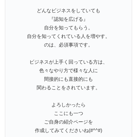
どんなビジネスをしていても
『認知を広げる』
自分を知ってもらう。
自分を知ってくれている人を増やす。
のは、必須事項です。
ビジネスが上手く回っている方は、
色々なやり方で様々な人に
間接的にも直接的にも
関わることをされています。
よろしかったら
ここにも一つ
ご自身の紹介ページを
作成してみてくださいね(#^^#)