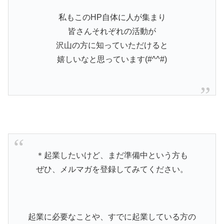
私もこのHP自体に人が集まり
皆さんそれぞれの活動が
沢山の方に知っていただけると
嬉しいなと思っています(#^^#)
＊起業したいけど、まだ準備中という方も
ぜひ、メルマガを登録してみてください。
起業に必要なことや、すでに起業している方の