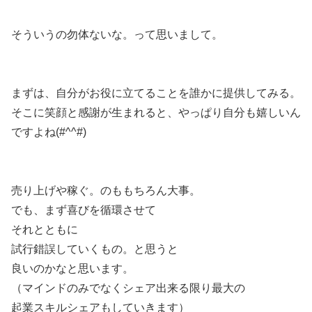
そういうの勿体ないな。って思いまして。
まずは、自分がお役に立てることを誰かに提供してみる。
そこに笑顔と感謝が生まれると、やっぱり自分も嬉しいん
ですよね(#^^#)
売り上げや稼ぐ。のももちろん大事。
でも、まず喜びを循環させて
それとともに
試行錯誤していくもの。と思うと
良いのかなと思います。
（マインドのみでなくシェア出来る限り最大の
起業スキルシェアもしていきます）