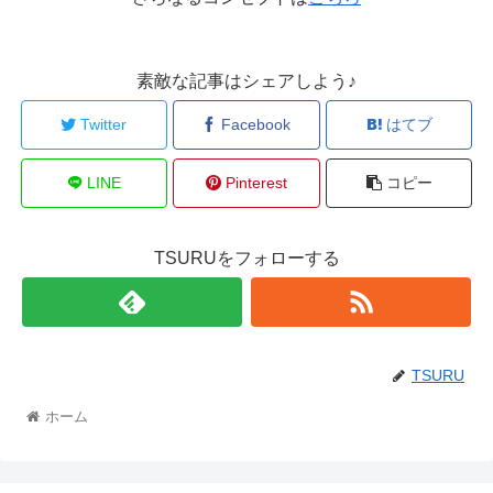
素敵な記事はシェアしよう♪
Twitter
Facebook
はてブ
LINE
Pinterest
コピー
TSURUをフォローする
TSURU
ホーム