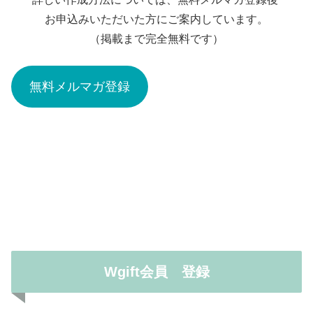
お申込みいただいた方にご案内しています。
（掲載まで完全無料です）
無料メルマガ登録
Wgift会員 登録