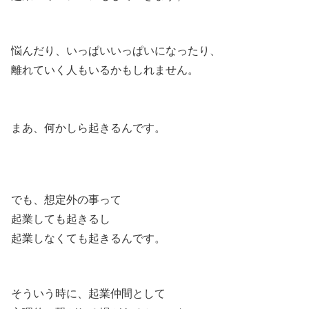
悩んだり、いっぱいいっぱいになったり、
離れていく人もいるかもしれません。
まあ、何かしら起きるんです。
でも、想定外の事って
起業しても起きるし
起業しなくても起きるんです。
そういう時に、起業仲間として