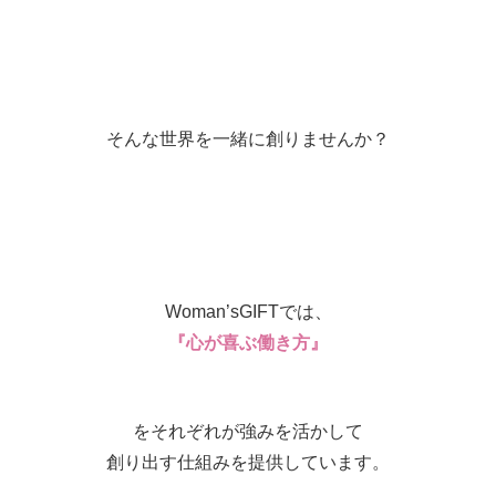
そんな世界を一緒に創りませんか？
Woman’sGIFTでは、
『心が喜ぶ働き方』
をそれぞれが強みを活かして
創り出す仕組みを提供しています。