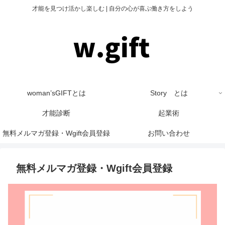
才能を見つけ活かし楽しむ | 自分の心が喜ぶ働き方をしよう
woman’sGIFTとは
Story とは
才能診断
起業術
無料メルマガ登録・Wgift会員登録
お問い合わせ
無料メルマガ登録・Wgift会員登録