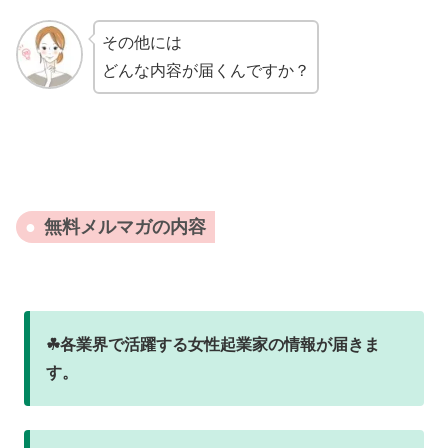
その他には
どんな内容が届くんですか？
無料メルマガの内容
☘各業界で活躍する女性起業家の情報が届きま
す。