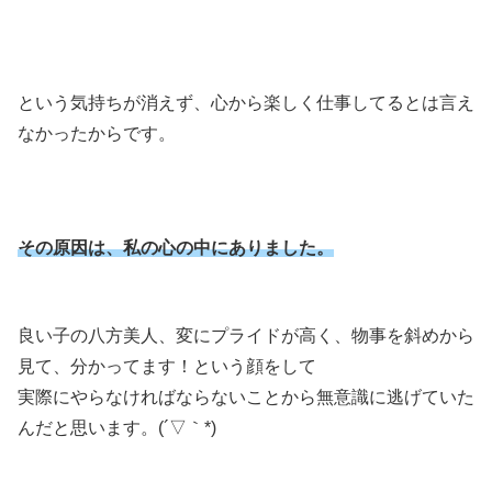
という気持ちが消えず、心から楽しく仕事してるとは言え
なかったからです。
その原因は、私の心の中にありました。
良い子の八方美人、変にプライドが高く、物事を斜めから
見て、分かってます！という顔をして
実際にやらなければならないことから無意識に逃げていた
んだと思います。(´▽｀*)