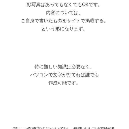
顔写真はあってもなくてもOKです。
内容については、
ご自身で書いたものをサイトで掲載する。
という形になります。
特に難しい知識は必要なく、
パソコンで文字が打てれば誰でも
作成可能です。
詳しい作成方法については、無料メルマガ登録後