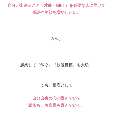
自分が出来ること（才能＝GIFT）を必要な人に届けて
感謝や笑顔を増やしたい。
方へ。
起業して『稼ぐ』『数値目標』も大切。
でも、根底として
自分自身の心が喜んでいて
家族も、お客様も喜んでいる。