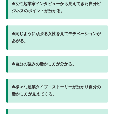
☘女性起業家インタビューから見えてきた自分ビ
ジネスのポイントが分かる。
☘同じように頑張る女性を見てモチベーションが
あがる。
☘自分の強みの活かし方が分かる。
☘様々な起業タイプ・ストーリーが分かり自分の
活かし方が見えてくる。