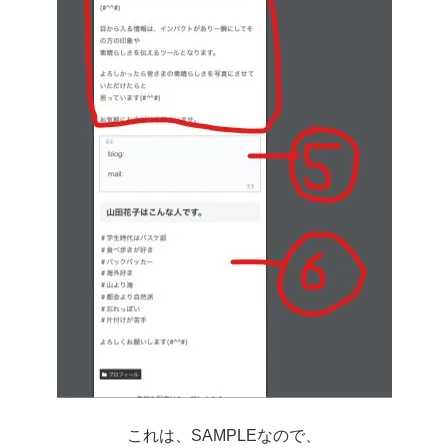
これは、SAMPLEなので、