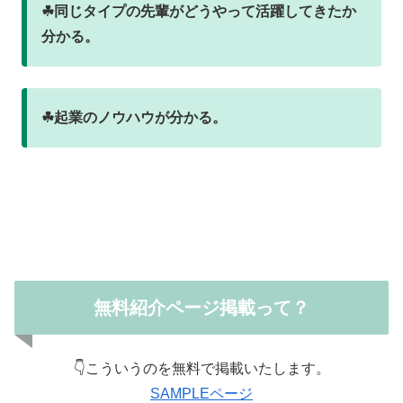
☘同じタイプの先輩がどうやって活躍してきたか
分かる。
☘起業のノウハウが分かる。
無料紹介ページ掲載って？
👇こういうのを無料で掲載いたします。
SAMPLEページ