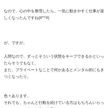
なので、心の中を整理したら、一気に動きやすく仕事が楽
しくなったんですね(#^^#)
が、ですが、
人間なので、ずっとそういう状態をキープできるかといっ
たらそうでもなく、
また、プライベートなことで何かあるとメンタル的にもき
つくなったり。
色々あります。
それでも、ちゃんと行動を続けている方はもちろんいらっ