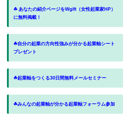
☘ あなたの紹介ページをWgift（女性起業家HP）
に無料掲載！
☘自分の起業の方向性強みが分かる起業軸シート
プレゼント
☘起業軸をつくる30日間無料メールセミナー
☘みんなの起業軸が分かる起業軸フォーラム参加