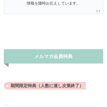
情報を随時お伝えしています。
メルマガ会員特典
期間限定特典（人数に達し次第終了）