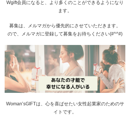
Wgift会員になると、より多くのことができるようになり
ます。
募集は、メルマガから優先的にさせていただきます。
ので、メルマガに登録して募集をお待ちください(#^^#)
Woman’sGIFTは、心を喜ばせたい女性起業家のためのサ
イトです。