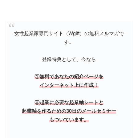
女性起業家専門サイト（Wgift）の無料メルマガで
す。
登録特典として、今なら
①無料であなたの紹介ページを
インターネット上に作成！
②起業に必要な起業軸シートと
起業軸を作るための30日のメールセミナー
もついています。