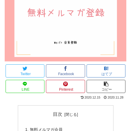
Twitter
Facebook
はてブ
LINE
Pinterest
コピー
2020.12.15
2020.11.28
目次
無料メルマガ会員