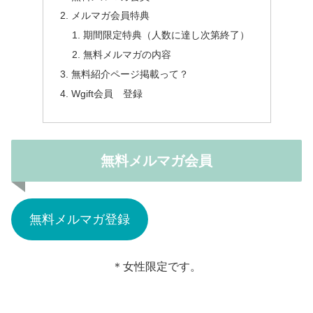
メルマガ会員特典
期間限定特典（人数に達し次第終了）
無料メルマガの内容
無料紹介ページ掲載って？
Wgift会員 登録
無料メルマガ会員
無料メルマガ登録
＊女性限定です。